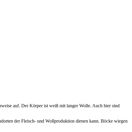
weise auf. Der Körper ist weiß mit langer Wolle. Auch hier sind
andorten der Fleisch- und Wollproduktion dienen kann. Böcke wiegen