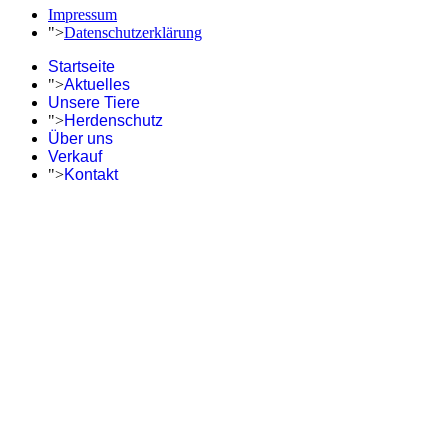
Impressum
">
Datenschutzerklärung
Startseite
">
Aktuelles
Unsere Tiere
">
Herdenschutz
Über uns
Verkauf
">
Kontakt