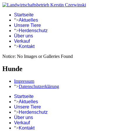
Startseite
">
Aktuelles
Unsere Tiere
">
Herdenschutz
Über uns
Verkauf
">
Kontakt
Notice: No Images or Galleries Found
Hunde
Impressum
">
Datenschutzerklärung
Startseite
">
Aktuelles
Unsere Tiere
">
Herdenschutz
Über uns
Verkauf
">
Kontakt