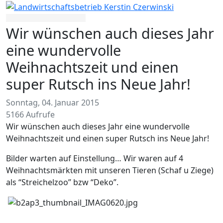
Wir wünschen auch dieses Jahr
eine wundervolle
Weihnachtszeit und einen
super Rutsch ins Neue Jahr!
Sonntag, 04. Januar 2015
5166 Aufrufe
Wir wünschen auch dieses Jahr eine wundervolle
Weihnachtszeit und einen super Rutsch ins Neue Jahr!
Bilder warten auf Einstellung… Wir waren auf 4
Weihnachtsmärkten mit unseren Tieren (Schaf u Ziege)
als “Streichelzoo” bzw “Deko”.