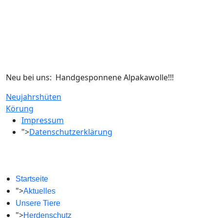
Neu bei uns: Handgesponnene Alpakawolle!!!
Neujahrshüten
Körung
Impressum
">
Datenschutzerklärung
Startseite
">
Aktuelles
Unsere Tiere
">
Herdenschutz